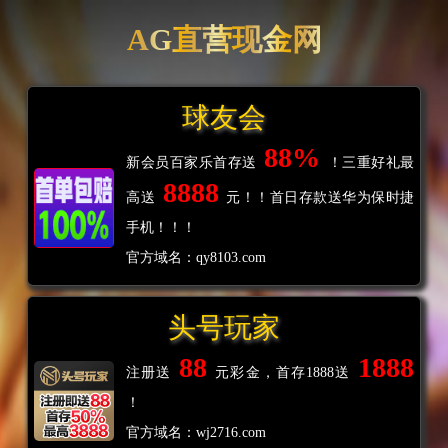
AG直营现金网
球友会
88%
新会员百家乐首存送
！三重好礼最
8888
高送
元！！首日存款送华为保时捷
手机！！！
官方域名：qy8103.com
头号玩家
88
1888
注册送
元彩金，首存1888送
！
官方域名：wj2716.com